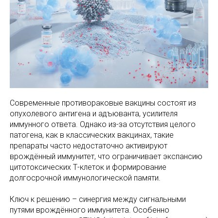
Современные противораковые вакцины состоят из
опухолевого антигена и адъюванта, усилителя
иммунного ответа. Однако из-за отсутствия целого
патогена, как в классических вакцинах, такие
препараты часто недостаточно активируют
врождённый иммунитет, что ограничивает экспансию
цитотоксических Т-клеток и формирование
долгосрочной иммунологической памяти.
Ключ к решению – синергия между сигнальными
путями врождённого иммунитета. Особенно