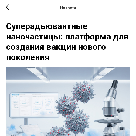
Новости
Суперадъювантные
наночастицы: платформа для
создания вакцин нового
поколения