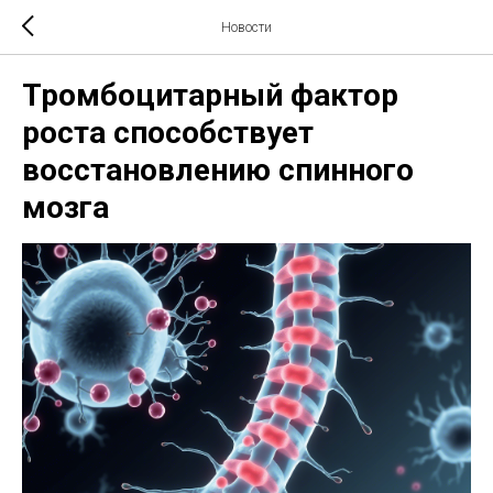
Новости
Тромбоцитарный фактор
роста способствует
восстановлению спинного
мозга