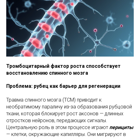
Тромбоцитарный фактор роста способствует
восстановлению спинного мозга
Проблема: рубец как барьер для регенерации
Травма спинного мозга (ТСМ) приводит к
необратимому параличу из-за образования рубцовой
ткани, которая блокирует рост аксонов — длинных
отростков нейронов, передающих сигналы.
Центральную роль в этом процессе играют
перициты
— клетки, окружающие капилляры. Они мигрируют в